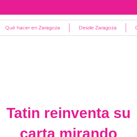
Qué hacer en Zaragoza
Desde Zaragoza
Tatin reinventa su
carta mirando