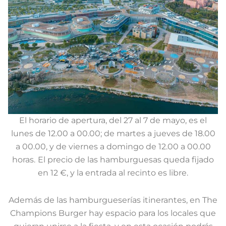
El horario de apertura, del 27 al 7 de mayo, es el
lunes de 12.00 a 00.00; de martes a jueves de 18.00
a 00.00, y de viernes a domingo de 12.00 a 00.00
horas.
El precio de las hamburguesas queda fijado
en 12 €, y la entrada al recinto es libre.
Además de las hamburgueserías itinerantes, en The
Champions Burger hay espacio para los locales que