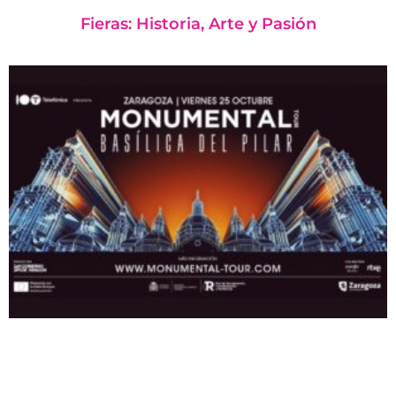
Fieras: Historia, Arte y Pasión