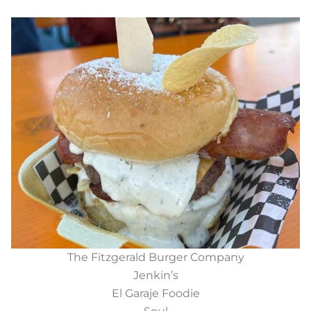
The Fitzgerald Burger Company
Jenkin’s
El Garaje Foodie