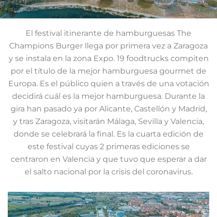
El festival itinerante de hamburguesas The
Champions Burger llega por primera vez a Zaragoza
y se instala en la zona Expo. 19 foodtrucks compiten
por el título de la mejor hamburguesa gourmet de
Europa. Es el público quien a través de una votación
decidirá cuál es la mejor hamburguesa. Durante la
gira han pasado ya por Alicante, Castellón y Madrid,
y tras Zaragoza, visitarán Málaga, Sevilla y Valencia,
donde se celebrará la final. Es la cuarta edición de
este festival cuyas 2 primeras ediciones se
centraron en Valencia y que tuvo que esperar a dar
el salto nacional por la crisis del coronavirus.