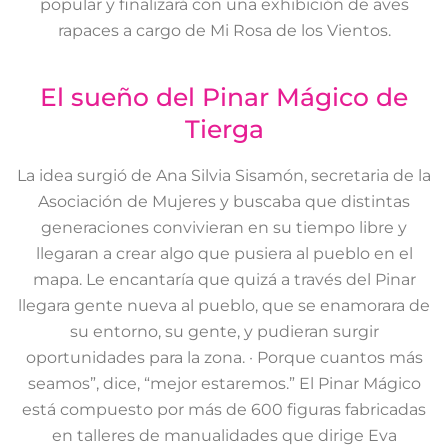
popular y finalizará con una exhibición de aves
rapaces a cargo de Mi Rosa de los Vientos.
El sueño del Pinar Mágico de
Tierga
La idea surgió de Ana Silvia Sisamón, secretaria de la
Asociación de Mujeres y buscaba que distintas
generaciones convivieran en su tiempo libre y
llegaran a crear algo que pusiera al pueblo en el
mapa. Le encantaría que quizá a través del Pinar
llegara gente nueva al pueblo, que se enamorara de
su entorno, su gente, y pudieran surgir
oportunidades para la zona. · Porque cuantos más
seamos”, dice, “mejor estaremos.” El Pinar Mágico
está compuesto por más de 600 figuras fabricadas
en talleres de manualidades que dirige Eva