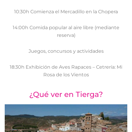
10:30h Comienza el Mercadillo en la Chopera
14:00h Comida popular al aire libre (mediante
reserva)
Juegos, concursos y actividades
18:30h Exhibición de Aves Rapaces – Cetrería: Mi
Rosa de los Vientos
¿Qué ver en Tierga?