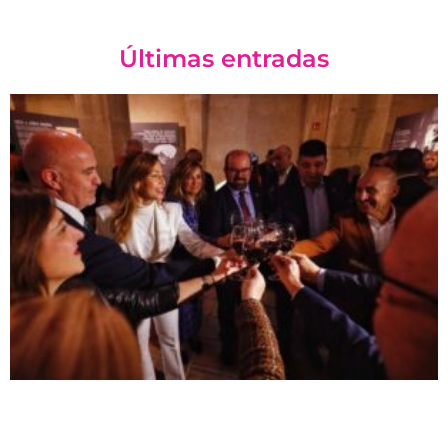
Últimas entradas