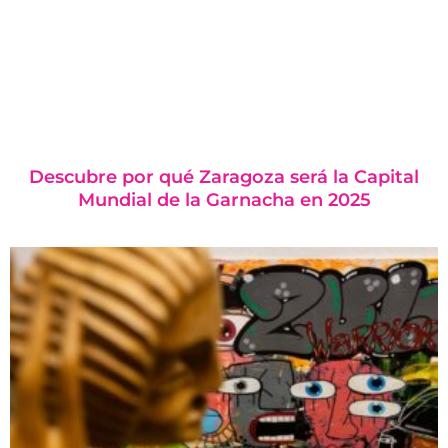
Descubre por qué Zaragoza será la Capital
Mundial de la Garnacha en 2025