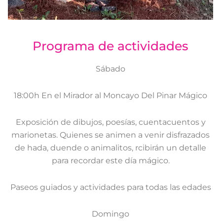
Programa de actividades
Sábado
18:00h En el Mirador al Moncayo Del Pinar Mágico
Exposición de dibujos, poesías, cuentacuentos y
marionetas. Quienes se animen a venir disfrazados
de hada, duende o animalitos, rcibirán un detalle
para recordar este día mágico.
Paseos guiados y actividades para todas las edades
Domingo