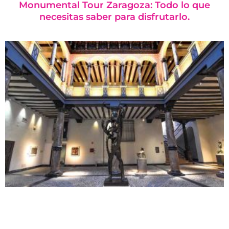
Monumental Tour Zaragoza: Todo lo que
necesitas saber para disfrutarlo.