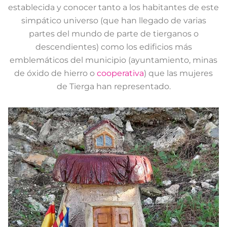
establecida y conocer tanto a los habitantes de este
simpático universo (que han llegado de varias
partes del mundo de parte de tierganos o
descendientes) como los edificios más
emblemáticos del municipio (ayuntamiento, minas
de óxido de hierro o
cooperativa
) que las mujeres
de Tierga han representado.