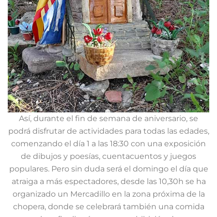
Así, durante el fin de semana de aniversario, se
podrá disfrutar de actividades para todas las edades,
comenzando el día 1 a las 18:30 con una exposición
de dibujos y poesías, cuentacuentos y juegos
populares. Pero sin duda será el domingo el día que
atraiga a más espectadores, desde las 10,30h se ha
organizado un Mercadillo en la zona próxima de la
chopera, donde se celebrará también una comida