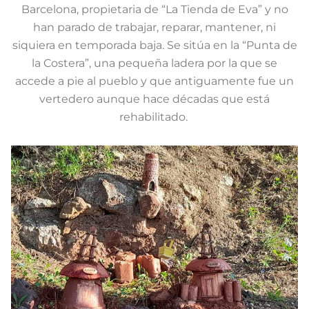
Barcelona, propietaria de “La Tienda de Eva” y no
han parado de trabajar, reparar, mantener, ni
siquiera en temporada baja. Se sitúa en la “Punta de
la Costera”, una pequeña ladera por la que se
accede a pie al pueblo y que antiguamente fue un
vertedero aunque hace décadas que está
rehabilitado.