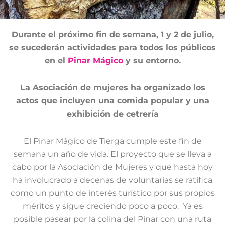
Durante el próximo fin de semana, 1 y 2 de julio,
se sucederán actividades para todos los públicos
en el
Pinar Mágico
y su entorno.
La Asociación de mujeres ha organizado los
actos que incluyen una comida popular y una
exhibición de cetrería
El Pinar Mágico de Tierga cumple este fin de
semana un año de vida. El proyecto que se lleva a
cabo por la Asociación de Mujeres y que hasta hoy
ha involucrado a decenas de voluntarias se ratifica
como un punto de interés turístico por sus propios
méritos y sigue creciendo poco a poco. Ya es
posible pasear por la colina del Pinar con una ruta