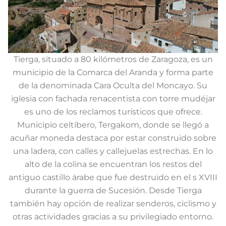
Tierga, situado a 80 kilómetros de Zaragoza, es un
municipio de la Comarca del Aranda y forma parte
de la denominada Cara Oculta del Moncayo. Su
iglesia con fachada renacentista con torre mudéjar
es uno de los reclamos turísticos que ofrece.
Municipio celtíbero, Tergakom, donde se llegó a
acuñar moneda destaca por estar construido sobre
una ladera, con calles y callejuelas estrechas. En lo
alto de la colina se encuentran los restos del
antiguo castillo árabe que fue destruido en el s XVIII
durante la guerra de Sucesión. Desde Tierga
también hay opción de realizar senderos, ciclismo y
otras actividades gracias a su privilegiado entorno.