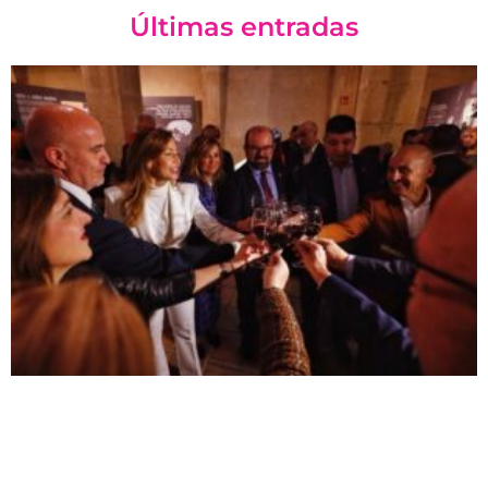
Últimas entradas