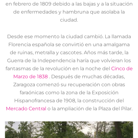
en febrero de 1809 debido a las bajas y a la situación
de enfermedades y hambruna que asolaba la
ciudad.
Desde ese momento la ciudad cambió. La llamada
Florencia española se convirtió en una amalgama
de ruinas, metralla y cascotes. Años más tarde, la
Guerra de la Independencia haría que volvieran los
fantasmas de la revolución en la noche del
Cinco de
Marzo de 1838
. Después de muchas décadas,
Zaragoza comenzó su recuperación con obras
faraónicas como la zona de la Exposición
Hispanofrancesa de 1908, la construcción del
Mercado Central
o la ampliación de la Plaza del Pilar.