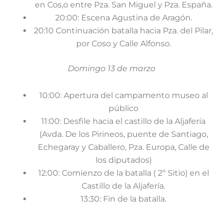
en Cos,o entre Pza. San Miguel y Pza. España.
20:00: Escena Agustina de Aragón.
20:10 Continuación batalla hacia Pza. del Pilar,
por Coso y Calle Alfonso.
Domingo 13 de marzo
10:00: Apertura del campamento museo al
público
11:00: Desfile hacia el castillo de la Aljafería
(Avda. De los Pirineos, puente de Santiago,
Echegaray y Caballero, Pza. Europa, Calle de
los diputados)
12:00: Comienzo de la batalla ( 2º Sitio) en el
Castillo de la Aljafería.
13:30: Fin de la batalla.