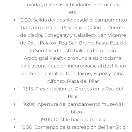
guiadas, diversas actividades, instrucción…
etc.
12:00: Salida del desfile desde el campamento
hasta la plaza del Pilar (Sixto Celorrio, Puente
de piedra, Echegaray y Caballero, San Vicente
de Paúl, Palafox, Pza. San Bruno, hasta Pza. de
la Seo. Desde este balcón del palacio
Arzobispal Palafox pronuncia su proclama,
para a continuación incorporarse al desfile en
coche de caballos. Don Jaime, Espoz y Mina,
Alfonso, Plaza del Pilar
13:15: Presentación de Grupos en la Pza. del
Pilar.
16:00: Apertura del campamento museo al
público
19:00 Desfile hacia la batalla.
19:30: Comienzo de la recreación del 1 er Sitio