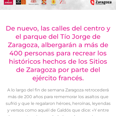
De nuevo, las calles del centro y
el parque del Tío Jorge de
Zaragoza, albergarán a más de
400 personas para recrear los
históricos hechos de los Sitios
de Zaragoza por parte del
ejército francés.
A lo largo del fin de semana Zaragoza retrocederá
más de 200 años para rememorar los asaltos que
sufrió y que le regalaron héroes, heroínas, leyendas
y versos como aquél de Galdós que dice: «Y entre