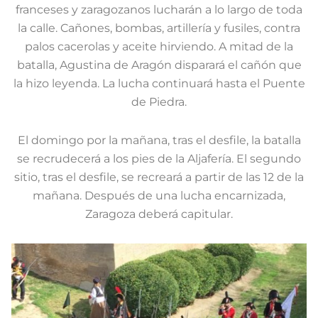
franceses y zaragozanos lucharán a lo largo de toda
la calle. Cañones, bombas, artillería y fusiles, contra
palos cacerolas y aceite hirviendo. A mitad de la
batalla, Agustina de Aragón disparará el cañón que
la hizo leyenda. La lucha continuará hasta el Puente
de Piedra.
El domingo por la mañana, tras el desfile, la batalla
se recrudecerá a los pies de la Aljafería. El segundo
sitio, tras el desfile, se recreará a partir de las 12 de la
mañana. Después de una lucha encarnizada,
Zaragoza deberá capitular.