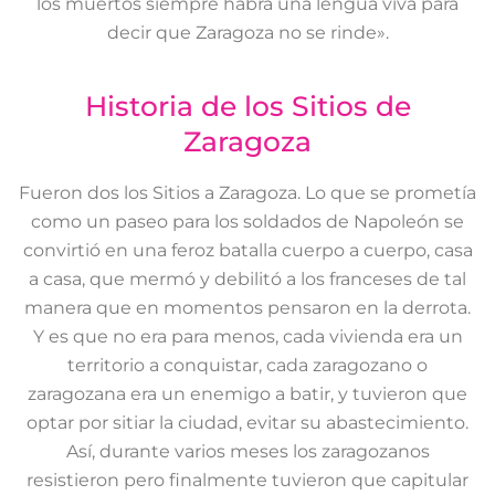
los muertos siempre habrá una lengua viva para
decir que Zaragoza no se rinde».
Historia de los Sitios de
Zaragoza
Fueron dos los Sitios a Zaragoza. Lo que se prometía
como un paseo para los soldados de Napoleón se
convirtió en una feroz batalla cuerpo a cuerpo, casa
a casa, que mermó y debilitó a los franceses de tal
manera que en momentos pensaron en la derrota.
Y es que no era para menos, cada vivienda era un
territorio a conquistar, cada zaragozano o
zaragozana era un enemigo a batir, y tuvieron que
optar por sitiar la ciudad, evitar su abastecimiento.
Así, durante varios meses los zaragozanos
resistieron pero finalmente tuvieron que capitular