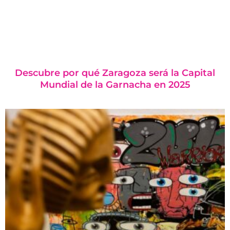
Descubre por qué Zaragoza será la Capital
Mundial de la Garnacha en 2025