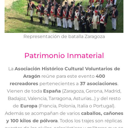
Representación de batalla Zaragoza
Patrimonio Inmaterial
La
Asociación Histórico Cultural Voluntarios de
Aragón
reúne para este evento
400
recreadores
pertenecientes a
37 asociaciones
.
Vienen de toda
España
(Zaragoza, Gerona, Madrid,
Badajoz, Valencia, Tarragona, Asturias…) y del resto
de
Europa
(Francia, Polonia, Italia o Portugal).
Además se acompañan de varios
caballos, cañones
y 100 kilos de pólvora
. Todos los trajes son réplicas